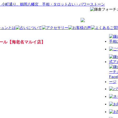
ール【海老名マルイ店】