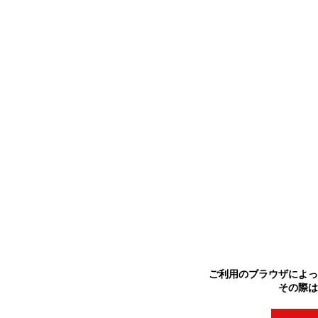
ご利用のブラウザによっ
その際は