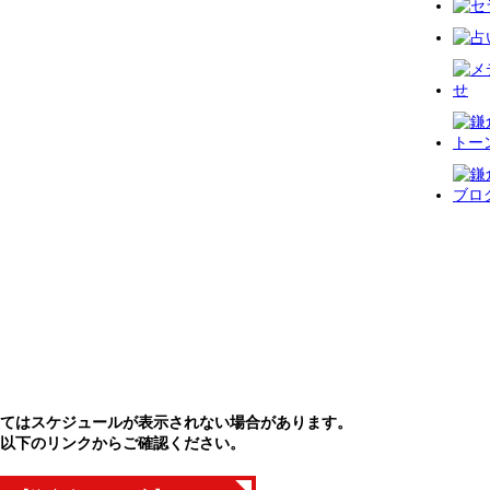
てはスケジュールが表示されない場合があります。
以下のリンクからご確認ください。