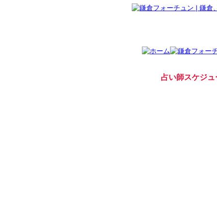
占い師スケジュ