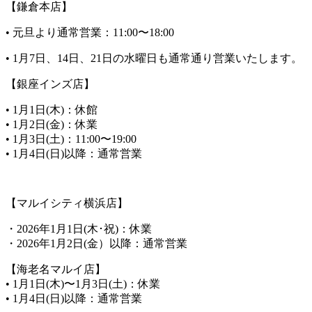
【鎌倉本店】
• 元旦より通常営業：11:00〜18:00
• 1月7日、14日、21日の水曜日も通常通り営業いたします。
【銀座インズ店】
• 1月1日(木)：休館
• 1月2日(金)：休業
• 1月3日(土)：11:00〜19:00
• 1月4日(日)以降：通常営業
【マルイシティ横浜店】
・2026年1月1日(木･祝)：休業
・2026年1月2日(金）以降：通常営業
【海老名マルイ店】
• 1月1日(木)〜1月3日(土)：休業
• 1月4日(日)以降：通常営業