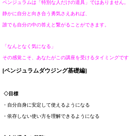
ペンジュラムは「特別な人だけの道具」ではありません。
静かに自分と向き合う勇気さえあれば、
誰でも自分の中の答えと繋がることができます。
「なんとなく気になる」
その感覚こそ、あなたがこの講座を受けるタイミングです
[ペンジュラムダウジング基礎編]
◇目標
・自分自身に安定して使えるようになる
​・依存しない使い方を理解できるようになる