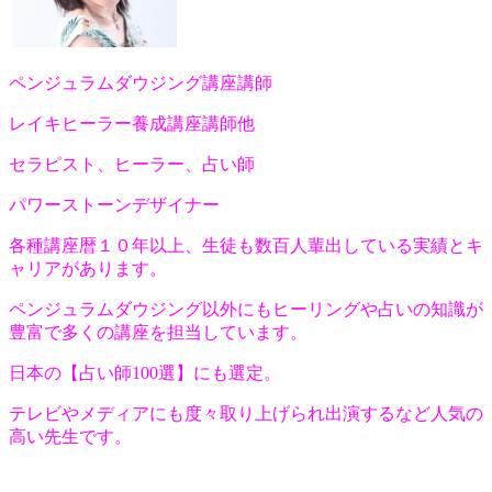
ペンジュラムダウジング講座講師
レイキヒーラー養成講座講師他
セラピスト、ヒーラー、占い師
パワーストーンデザイナー
各種講座暦１０年以上、生徒も数百人輩出している実績とキ
ャリアがあります。
ペンジュラムダウジング以外にもヒーリングや占いの知識が
豊富で多くの講座を担当しています。
日本の【占い師100選】にも選定。
テレビやメディアにも度々取り上げられ出演するなど人気の
高い先生です。