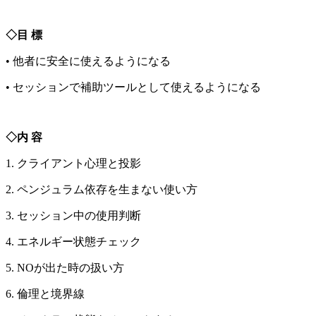
◇目 標
• 他者に安全に使えるようになる
• セッションで補助ツールとして使えるようになる
◇内 容
1. クライアント心理と投影
2. ペンジュラム依存を生まない使い方
3. セッション中の使用判断
4. エネルギー状態チェック
5. NOが出た時の扱い方
6. 倫理と境界線