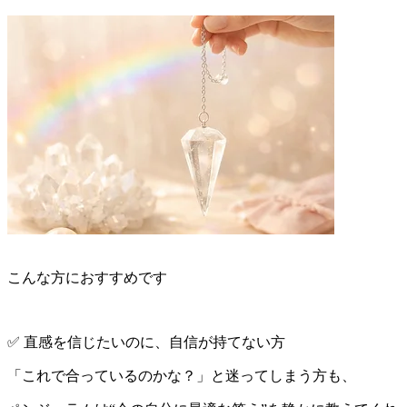
こんな方におすすめです
✅ 直感を信じたいのに、自信が持てない方
「これで合っているのかな？」と迷ってしまう方も、