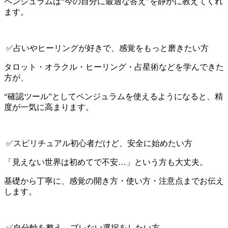
ペンジュラムは“今の自分に最適な答え”を静かに教えてくれ
ます。
✅占いやヒーリングが好きで、感覚をもっと磨きたい方
タロット・オラクル・ヒーリング・占星術などを学んできた
方が、
“確認ツール”としてペンジュラムを使えるようになると、精
度が一気に高まります。
✅スピリチュアル初心者だけど、安全に始めたい方
「見えない世界は初めてで不安…」という方も大丈夫。
基礎から丁寧に、感覚の開き方・使い方・注意点までお伝え
します。
✅自分軸を整え、ブレない選択をしたい方