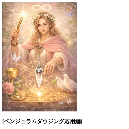
[ペンジュラムダウジング応用編]