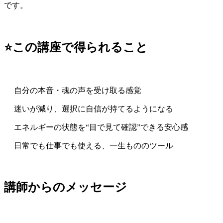
です。
⭐この講座で得られること
自分の本音・魂の声を受け取る感覚
迷いが減り、選択に自信が持てるようになる
エネルギーの状態を“目で見て確認”できる安心感
日常でも仕事でも使える、一生もののツール
講師からのメッセージ