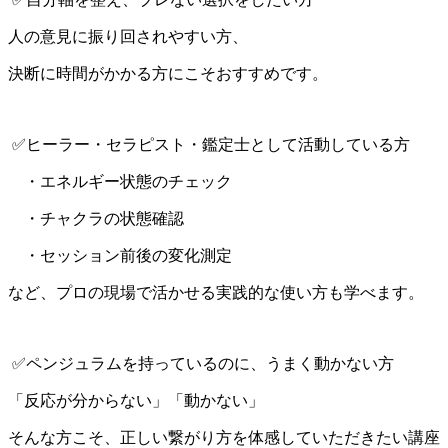
人の意見に振り回されやすい方、
決断に時間がかかる方にこそおすすめです。
✅ヒーラー・セラピスト・鑑定士として活動している方
・エネルギー状態のチェック
・チャクラの状態確認
・セッション前後の変化測定
など、プロの現場で活かせる実践的な使い方も学べます。
✅ペンジュラムを持っているのに、うまく動かない方
「反応が分からない」「動かない」
そんな方こそ、正しい繋がり方を体感していただきたい講座