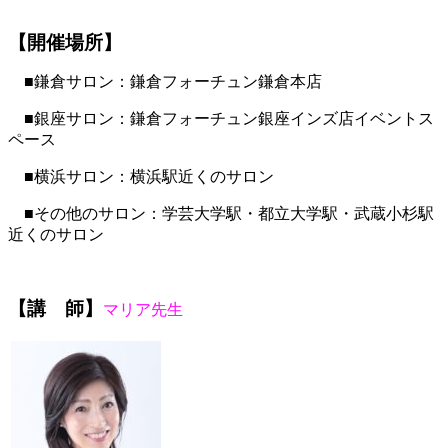
【開催場所】
■鎌倉サロン：鎌倉フォーチュン鎌倉本店
■銀座サロン：鎌倉フォーチュン銀座インズ店イベントス
ペース
■横浜サロン：横浜駅近くのサロン
■その他のサロン：学芸大学駅・都立大学駅・武蔵小杉駅
近くのサロン
【講 師】
マリア先生