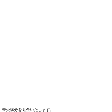
、未受講分を返金いたします。